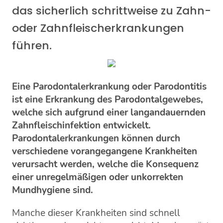
das sicherlich schrittweise zu Zahn-
oder Zahnfleischerkrankungen
führen.
Eine Parodontalerkrankung oder Parodontitis
ist eine Erkrankung des Parodontalgewebes,
welche sich aufgrund einer langandauernden
Zahnfleischinfektion entwickelt.
Parodontalerkrankungen können durch
verschiedene vorangegangene Krankheiten
verursacht werden, welche die Konsequenz
einer unregelmäßigen oder unkorrekten
Mundhygiene sind.
Manche dieser Krankheiten sind schnell