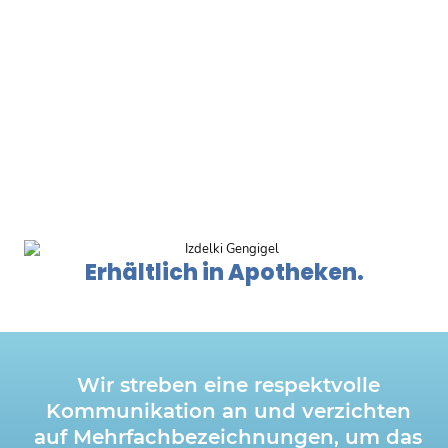
Erhältlich in Apotheken.
Wir streben eine respektvolle
Kommunikation an und verzichten
auf Mehrfachbezeichnungen, um das