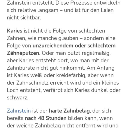
Zahnstein entsteht. Diese Prozesse entwickeln
sich relative langsam – und ist für den Laien
nicht sichtbar.
Karies
ist nicht die Folge von schlechten
Zähnen, wie manche glauben – sondern eine
Folge von
unzureichendem oder schlechtem
Zähneputzen
. Oder man putzt regelmäßig,
aber Karies entsteht dort, wo man mit der
Zahnbürste nicht gut hinkommt. Am Anfang
ist Karies weiß oder kreidefärbig, aber wenn
der Zahnschmelz erreicht wird und ein kleines
Loch entsteht, verfärbt sich Karies dunkel oder
schwarz.
Zahnstein
ist der
harte Zahnbelag
, der sich
bereits
nach 48 Stunden
bilden kann, wenn
der weiche Zahnbelag nicht entfernt wird und