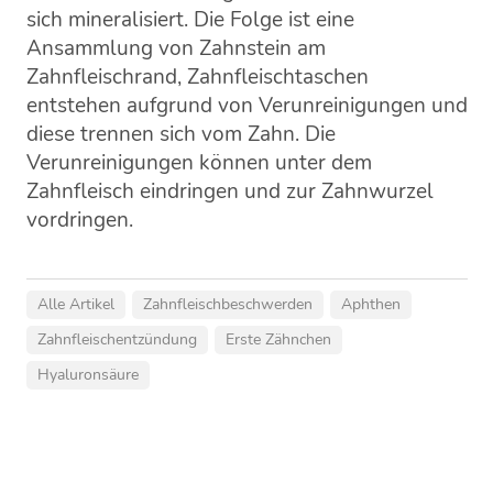
sich mineralisiert. Die Folge ist eine
Ansammlung von Zahnstein am
Zahnfleischrand, Zahnfleischtaschen
entstehen aufgrund von Verunreinigungen und
diese trennen sich vom Zahn. Die
Verunreinigungen können unter dem
Zahnfleisch eindringen und zur Zahnwurzel
vordringen.
Alle Artikel
Zahnfleischbeschwerden
Aphthen
Zahnfleischentzündung
Erste Zähnchen
Hyaluronsäure