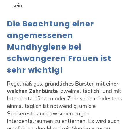
sein.
Die Beachtung einer
angemessenen
Mundhygiene bei
schwangeren Frauen ist
sehr wichtig!
Regelmäßiges,
gründliches Bürsten mit einer
weichen Zahnbürste
(zweimal täglich) und mit
Interdentalbürsten oder Zahnseide mindestens
einmal täglich ist notwendig, um die
Speisereste auch zwischen engen
Interdentalräumen zu entfernen. Es wird auch
empfohlen, den Mund mit Mundwasser zu