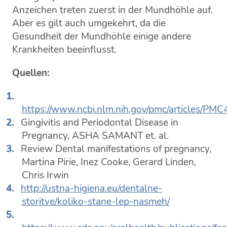
Anzeichen treten zuerst in der Mundhöhle auf.
Aber es gilt auch umgekehrt, da die
Gesundheit der Mundhöhle einige andere
Krankheiten beeinflusst.
Quellen:
https://www.ncbi.nlm.nih.gov/pmc/articles/PM
Gingivitis and Periodontal Disease in
Pregnancy, ASHA SAMANT et. al.
Review Dental manifestations of pregnancy,
Martina Pirie, Inez Cooke, Gerard Linden,
Chris Irwin
http://ustna-higiena.eu/dentalne-
storitve/koliko-stane-lep-nasmeh/