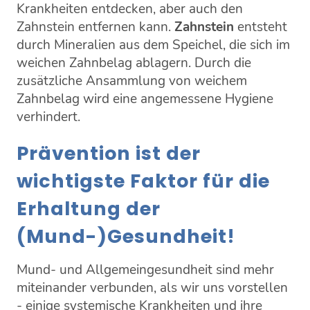
Krankheiten entdecken, aber auch den
Zahnstein entfernen kann.
Zahnstein
entsteht
durch Mineralien aus dem Speichel, die sich im
weichen Zahnbelag ablagern. Durch die
zusätzliche Ansammlung von weichem
Zahnbelag wird eine angemessene Hygiene
verhindert.
Prävention ist der
wichtigste Faktor für die
Erhaltung der
(Mund-)Gesundheit!
Mund- und Allgemeingesundheit sind mehr
miteinander verbunden, als wir uns vorstellen
- einige systemische Krankheiten und ihre