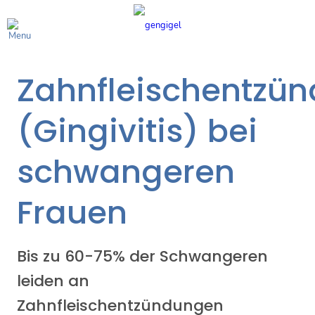
Zahnfleischentzü
(Gingivitis) bei
schwangeren
Frauen
Bis zu 60-75% der Schwangeren
leiden an
Zahnfleischentzündungen