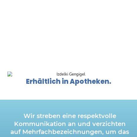
Erhältlich in Apotheken.
Wir streben eine respektvolle
Kommunikation an und verzichten
auf Mehrfachbezeichnungen, um das