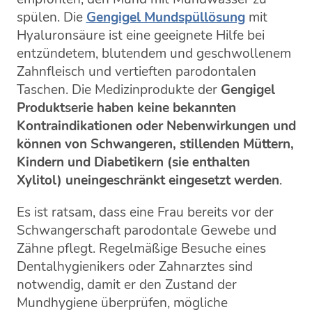
spülen. Die
Gengigel Mundspüllösung
mit
Hyaluronsäure ist eine geeignete Hilfe bei
entzündetem, blutendem und geschwollenem
Zahnfleisch und vertieften parodontalen
Taschen. Die Medizinprodukte der
Gengigel
Produktserie haben keine bekannten
Kontraindikationen oder Nebenwirkungen und
können von Schwangeren, stillenden Müttern,
Kindern und Diabetikern (sie enthalten
Xylitol) uneingeschränkt eingesetzt werden
.
Es ist ratsam, dass eine Frau bereits vor der
Schwangerschaft parodontale Gewebe und
Zähne pflegt. Regelmäßige Besuche eines
Dentalhygienikers oder Zahnarztes sind
notwendig, damit er den Zustand der
Mundhygiene überprüfen, mögliche