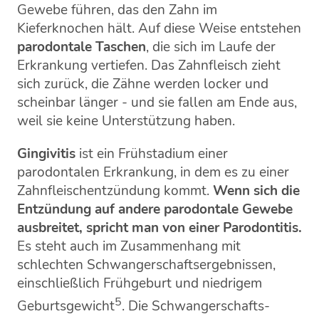
Gewebe führen, das den Zahn im
Kieferknochen hält. Auf diese Weise entstehen
parodontale Taschen
, die sich im Laufe der
Erkrankung vertiefen. Das Zahnfleisch zieht
sich zurück, die Zähne werden locker und
scheinbar länger - und sie fallen am Ende aus,
weil sie keine Unterstützung haben.
Gingivitis
ist ein Frühstadium einer
parodontalen Erkrankung, in dem es zu einer
Zahnfleischentzündung kommt.
Wenn sich die
Entzündung auf andere parodontale Gewebe
ausbreitet, spricht man von einer Parodontitis.
Es steht auch im Zusammenhang mit
schlechten Schwangerschaftsergebnissen,
einschließlich Frühgeburt und niedrigem
5
Geburtsgewicht
. Die Schwangerschafts-