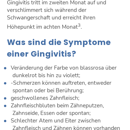
Gingivitis tritt im zweiten Monat auf und
verschlimmert sich während der
Schwangerschaft und erreicht ihren
3
Höhepunkt im achten Monat
.
Was sind die Symptome
einer Gingivitis?
Veränderung der Farbe von blassrosa über
dunkelrot bis hin zu violett;
-Schmerzen können auftreten, entweder
spontan oder bei Berührung;
geschwollenes Zahnfleisch;
Zahnfleischbluten beim Zähneputzen,
Zahnseide, Essen oder spontan;
Schlechter Atem und Eiter zwischen
Zahnfleisch und Zähnen können vorhanden