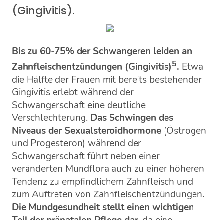
(Gingivitis).
Bis zu 60-75% der Schwangeren leiden an
5
Zahnfleischentzündungen (Gingivitis)
.
Etwa
die Hälfte der Frauen mit bereits bestehender
Gingivitis erlebt während der
Schwangerschaft eine deutliche
Verschlechterung.
Das Schwingen des
Niveaus der Sexualsteroidhormone
(Östrogen
und Progesteron) während der
Schwangerschaft führt neben einer
veränderten Mundflora auch zu einer höheren
Tendenz zu empfindlichem Zahnfleisch und
zum Auftreten von Zahnfleischentzündungen.
Die Mundgesundheit stellt einen wichtigen