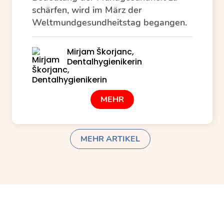
schärfen, wird im März der
Weltmundgesundheitstag begangen.
Mirjam Škorjanc,
Dentalhygienikerin
MEHR
MEHR ARTIKEL