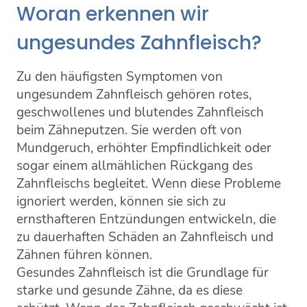
Woran erkennen wir
ungesundes Zahnfleisch?
Zu den häufigsten Symptomen von
ungesundem Zahnfleisch gehören rotes,
geschwollenes und blutendes Zahnfleisch
beim Zähneputzen. Sie werden oft von
Mundgeruch, erhöhter Empfindlichkeit oder
sogar einem allmählichen Rückgang des
Zahnfleischs begleitet. Wenn diese Probleme
ignoriert werden, können sie sich zu
ernsthafteren Entzündungen entwickeln, die
zu dauerhaften Schäden an Zahnfleisch und
Zähnen führen können.
Gesundes Zahnfleisch ist die Grundlage für
starke und gesunde Zähne, da es diese