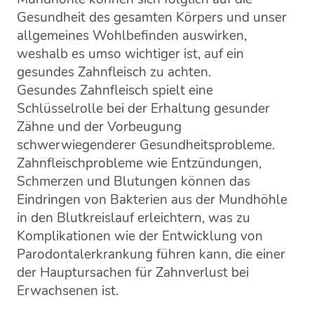
Gesundheit des gesamten Körpers und unser
allgemeines Wohlbefinden auswirken,
weshalb es umso wichtiger ist, auf ein
gesundes Zahnfleisch zu achten.
Gesundes Zahnfleisch spielt eine
Schlüsselrolle bei der Erhaltung gesunder
Zähne und der Vorbeugung
schwerwiegenderer Gesundheitsprobleme.
Zahnfleischprobleme wie Entzündungen,
Schmerzen und Blutungen können das
Eindringen von Bakterien aus der Mundhöhle
in den Blutkreislauf erleichtern, was zu
Komplikationen wie der Entwicklung von
Parodontalerkrankung führen kann, die einer
der Hauptursachen für Zahnverlust bei
Erwachsenen ist.