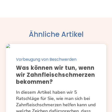
Ähnliche Artikel
Vorbeugung von Beschwerden
Was können wir tun, wenn
wir Zahnfleischschmerzen
bekommen?
In diesem Artikel haben wir 5
Ratschläge für Sie, wie man sich bei
Zahnfleischschmerzen helfen kann und
welche Zeichen dafürsprechen, dass