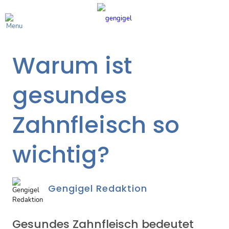
Warum ist
gesundes
Zahnfleisch so
wichtig?
Gengigel Redaktion
Gesundes Zahnfleisch bedeutet