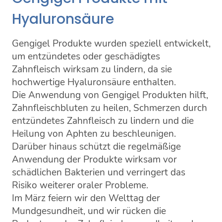
Hyaluronsäure
Gengigel Produkte wurden speziell entwickelt,
um entzündetes oder geschädigtes
Zahnfleisch wirksam zu lindern, da sie
hochwertige Hyaluronsäure enthalten.
Die Anwendung von Gengigel Produkten hilft,
Zahnfleischbluten zu heilen, Schmerzen durch
entzündetes Zahnfleisch zu lindern und die
Heilung von Aphten zu beschleunigen.
Darüber hinaus schützt die regelmäßige
Anwendung der Produkte wirksam vor
schädlichen Bakterien und verringert das
Risiko weiterer oraler Probleme.
Im März feiern wir den Welttag der
Mundgesundheit, und wir rücken die