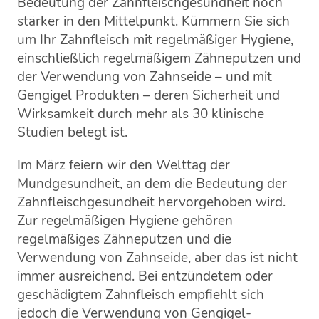
Bedeutung der Zahnfleischgesundheit noch
stärker in den Mittelpunkt. Kümmern Sie sich
um Ihr Zahnfleisch mit regelmäßiger Hygiene,
einschließlich regelmäßigem Zähneputzen und
der Verwendung von Zahnseide – und mit
Gengigel Produkten – deren Sicherheit und
Wirksamkeit durch mehr als 30 klinische
Studien belegt ist.
Im März feiern wir den Welttag der
Mundgesundheit, an dem die Bedeutung der
Zahnfleischgesundheit hervorgehoben wird.
Zur regelmäßigen Hygiene gehören
regelmäßiges Zähneputzen und die
Verwendung von Zahnseide, aber das ist nicht
immer ausreichend. Bei entzündetem oder
geschädigtem Zahnfleisch empfiehlt sich
jedoch die Verwendung von Gengigel-