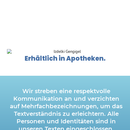
Erhältlich in Apotheken.
Wir streben eine respektvolle
Kommunikation an und verzichten
auf Mehrfachbezeichnungen, um das
Textverständnis zu erleichtern. Alle
Personen und Identitäten sind in
unseren Texten eingeschlossen.