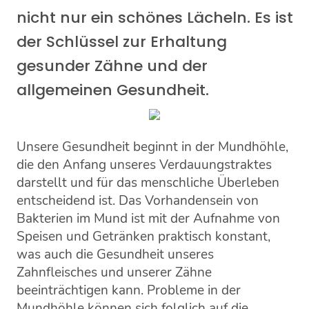
nicht nur ein schönes Lächeln. Es ist
der Schlüssel zur Erhaltung
gesunder Zähne und der
allgemeinen Gesundheit.
Unsere Gesundheit beginnt in der Mundhöhle,
die den Anfang unseres Verdauungstraktes
darstellt und für das menschliche Überleben
entscheidend ist. Das Vorhandensein von
Bakterien im Mund ist mit der Aufnahme von
Speisen und Getränken praktisch konstant,
was auch die Gesundheit unseres
Zahnfleisches und unserer Zähne
beeinträchtigen kann. Probleme in der
Mundhöhle können sich folglich auf die