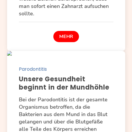
man sofort einen Zahnarzt aufsuchen
sollte.
MEHR
Parodontitis
Unsere Gesundheit
beginnt in der Mundhöhle
Bei der Parodontitis ist der gesamte
Organismus betroffen, da die
Bakterien aus dem Mund in das Blut
gelangen und über die Blutgefäße
alle Teile des Körpers erreichen