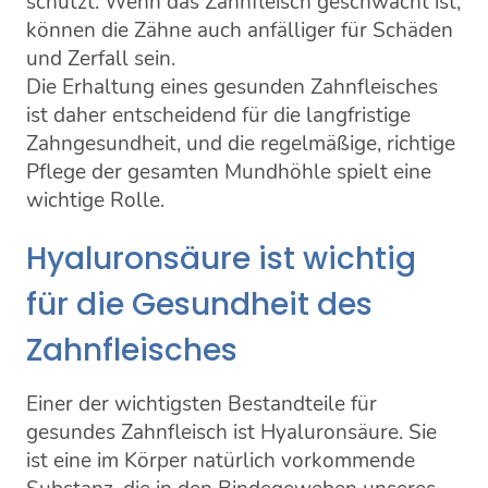
schützt. Wenn das Zahnfleisch geschwächt ist,
können die Zähne auch anfälliger für Schäden
und Zerfall sein.
Die Erhaltung eines gesunden Zahnfleisches
ist daher entscheidend für die langfristige
Zahngesundheit, und die regelmäßige, richtige
Pflege der gesamten Mundhöhle spielt eine
wichtige Rolle.
Hyaluronsäure ist wichtig
für die Gesundheit des
Zahnfleisches
Einer der wichtigsten Bestandteile für
gesundes Zahnfleisch ist Hyaluronsäure. Sie
ist eine im Körper natürlich vorkommende