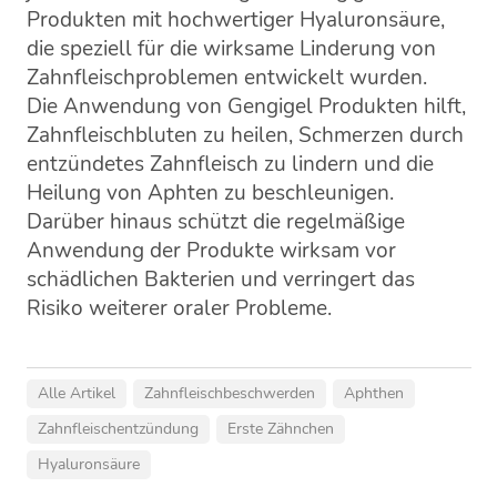
Produkten mit hochwertiger Hyaluronsäure,
die speziell für die wirksame Linderung von
Zahnfleischproblemen entwickelt wurden.
Die Anwendung von Gengigel Produkten hilft,
Zahnfleischbluten zu heilen, Schmerzen durch
entzündetes Zahnfleisch zu lindern und die
Heilung von Aphten zu beschleunigen.
Darüber hinaus schützt die regelmäßige
Anwendung der Produkte wirksam vor
schädlichen Bakterien und verringert das
Risiko weiterer oraler Probleme.
Alle Artikel
Zahnfleischbeschwerden
Aphthen
Zahnfleischentzündung
Erste Zähnchen
Hyaluronsäure