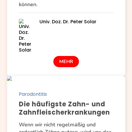
können.
Univ. Doz. Dr. Peter Solar
MEHR
Parodontitis
Die häufigste Zahn- und
Zahnfleischerkrankungen
Wenn wir nicht regelmäßig und