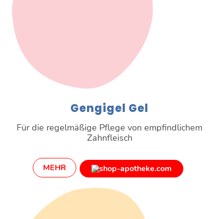
Gengigel Gel
Für die regelmäßige Pflege von empfindlichem
Zahnfleisch
MEHR