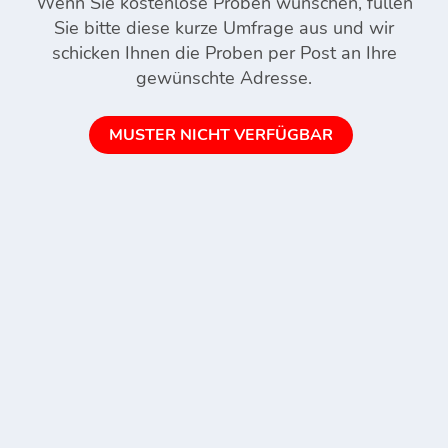
Wenn Sie kostenlose Proben wünschen, füllen
Sie bitte diese kurze Umfrage aus und wir
schicken Ihnen die Proben per Post an Ihre
gewünschte Adresse.
MUSTER NICHT VERFÜGBAR