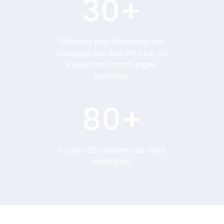
30
+
Effizienz und Sicherheit von
Gengigel werden mit über 30
klinischen Forschungen
bestätigt.
80
+
In über 80 Ländern der Welt
verfügbar.