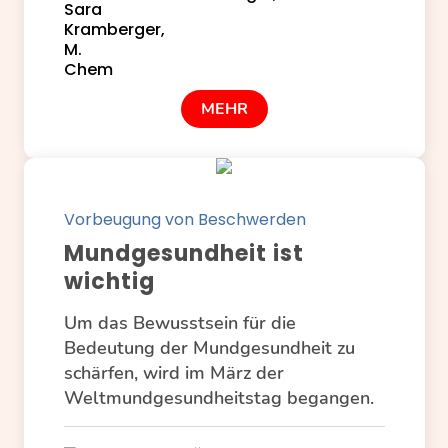
MEHR
Vorbeugung von Beschwerden
Mundgesundheit ist
wichtig
Um das Bewusstsein für die
Bedeutung der Mundgesundheit zu
schärfen, wird im März der
Weltmundgesundheitstag begangen.