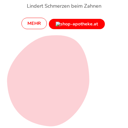
Lindert Schmerzen beim Zahnen
MEHR