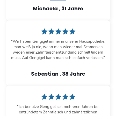
Michaela , 31 Jahre
“Wir haben Gengigel immer in unserer Hausapotheke,
man weiß ja nie, wann man wieder mal Schmerzen
wegen einer Zahnfleischentzündung schnell lindern
muss. Auf Gengigel kann man sich einfach verlassen.”
Sebastian , 38 Jahre
“Ich benutze Gengigel seit mehreren Jahren bei
entzündetem Zahnfleisch und zahnärztlichen