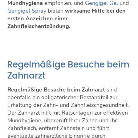
Mundhygiene
empfohlen, und
Gengigel Gel
und
Gengigel Spray
bieten
wirksame Hilfe bei den
ersten Anzeichen einer
Zahnfleischentzündung.
Regelmäßige Besuche beim
Zahnarzt
Regelmäßige Besuche beim Zahnarzt
sind
ebenfalls ein obligatorischer Bestandteil zur
Erhaltung der Zahn- und Zahnfleischgesundheit.
Der Zahnarzt hilft mit Ratschlägen zur effektiven
Mundhygiene, überprüft Ihrer Zähne und Ihr
Zahnfleisch, entfernt Zahnstein und führt
eventuelle zahnärztliche Eingriffe durch.