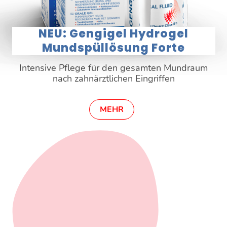
NEU: Gengigel Hydrogel
Mundspüllösung Forte
Intensive Pflege für den gesamten Mundraum
nach zahnärztlichen Eingriffen
MEHR