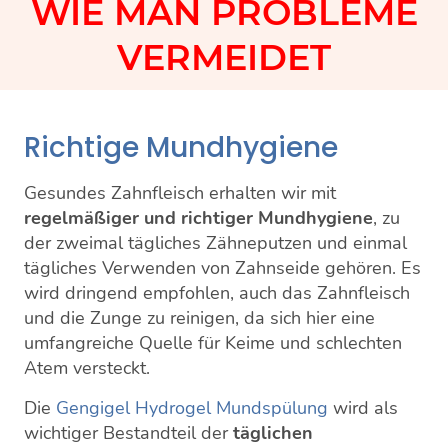
WIE MAN PROBLEME
VERMEIDET
Richtige Mundhygiene
Gesundes Zahnfleisch erhalten wir mit
regelmäßiger und richtiger Mundhygiene
, zu
der zweimal tägliches Zähneputzen und einmal
tägliches Verwenden von Zahnseide gehören. Es
wird dringend empfohlen, auch das Zahnfleisch
und die Zunge zu reinigen, da sich hier eine
umfangreiche Quelle für Keime und schlechten
Atem versteckt.
Die
Gengigel Hydrogel Mundspülung
wird als
wichtiger Bestandteil der
täglichen