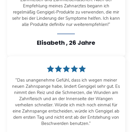
Empfehlung meines Zahnarztes begann ich
regelmäßig Gengigel-Produkte zu verwenden, die mir
sehr bei der Linderung der Symptome helfen. Ich kann
alle Produkte definitiv nur weiterempfehlen!”
Elisabeth , 26 Jahre
“Das unangenehme Gefühl, dass ich wegen meiner
neuen Zahnspange habe, lindert Gengigel sehr gut. Es
nimmt den Reiz und die Schmerzen, die Wunden am
Zahnfleisch und an der Innenseite der Wangen
verheilen schneller. Würde ich mich noch einmal für
eine Zahnspange entscheiden, würde ich Gengigel ab
dem ersten Tag und nicht erst ab der Entstehung von
Beschwerden benutzen.”