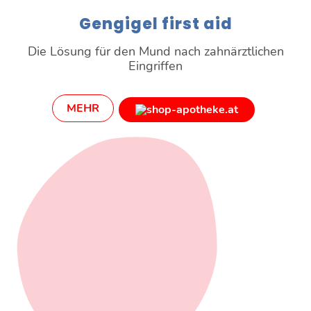
Gengigel first aid
Die Lösung für den Mund nach zahnärztlichen
Eingriffen
MEHR