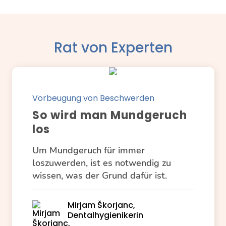
Rat von Experten
Vorbeugung von Beschwerden
So wird man Mundgeruch
los
Um Mundgeruch für immer
loszuwerden, ist es notwendig zu
wissen, was der Grund dafür ist.
Mirjam Škorjanc,
Dentalhygienikerin