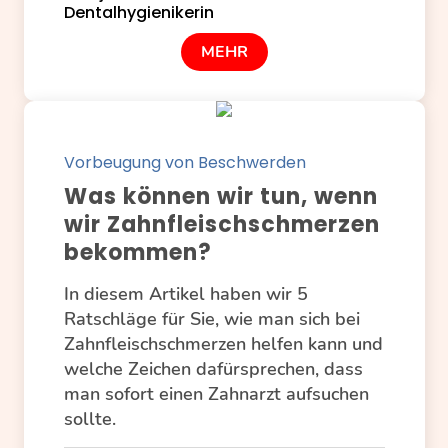
MEHR
Vorbeugung von Beschwerden
Was können wir tun, wenn
wir Zahnfleischschmerzen
bekommen?
In diesem Artikel haben wir 5
Ratschläge für Sie, wie man sich bei
Zahnfleischschmerzen helfen kann und
welche Zeichen dafürsprechen, dass
man sofort einen Zahnarzt aufsuchen
sollte.