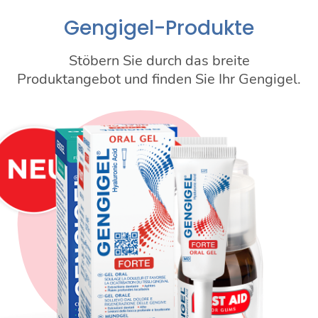
Gengigel-Produkte
Stöbern Sie durch das breite
Produktangebot und finden Sie Ihr Gengigel.