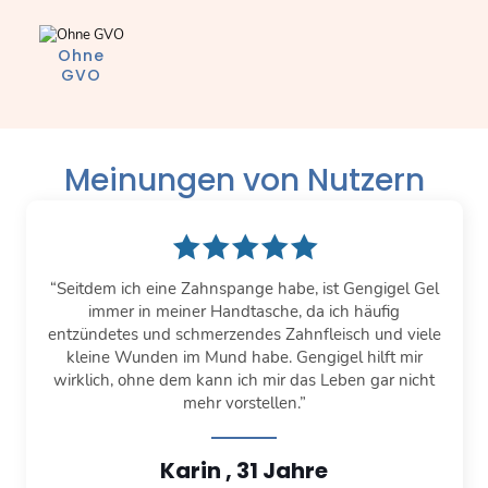
Ohne
GVO
Meinungen von Nutzern
“Seitdem ich eine Zahnspange habe, ist Gengigel Gel
immer in meiner Handtasche, da ich häufig
entzündetes und schmerzendes Zahnfleisch und viele
kleine Wunden im Mund habe. Gengigel hilft mir
wirklich, ohne dem kann ich mir das Leben gar nicht
mehr vorstellen.”
Karin , 31 Jahre