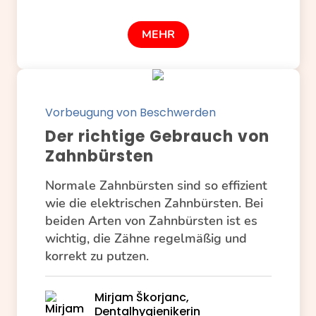
MEHR
Vorbeugung von Beschwerden
Der richtige Gebrauch von
Zahnbürsten
Normale Zahnbürsten sind so effizient
wie die elektrischen Zahnbürsten. Bei
beiden Arten von Zahnbürsten ist es
wichtig, die Zähne regelmäßig und
korrekt zu putzen.
Mirjam Škorjanc,
Dentalhygienikerin