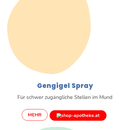
Gengigel Spray
Für schwer zugängliche Stellen im Mund
MEHR