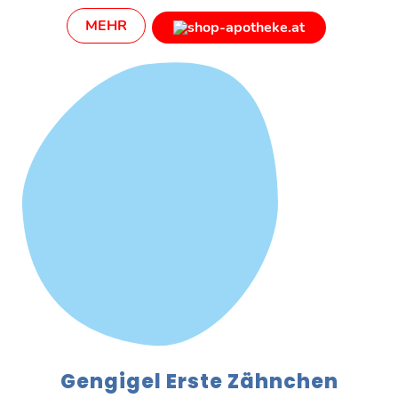
MEHR
Gengigel Erste Zähnchen