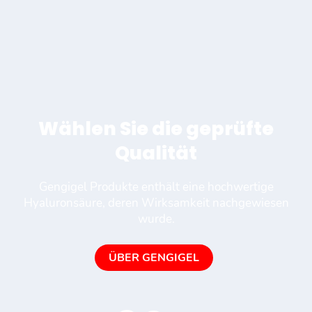
Wählen Sie die geprüfte
Qualität
Gengigel Produkte enthält eine hochwertige
Hyaluronsäure, deren Wirksamkeit nachgewiesen
wurde.
ÜBER GENGIGEL