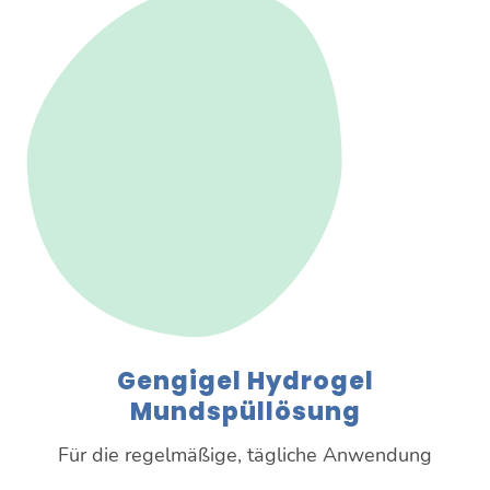
Gengigel Hydrogel
Mundspüllösung
Für die regelmäßige, tägliche Anwendung