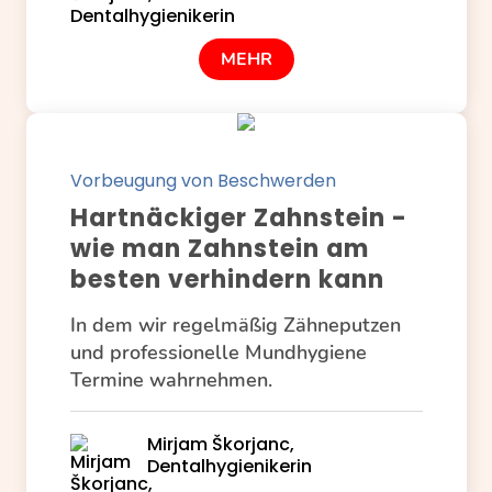
MEHR
Vorbeugung von Beschwerden
Hartnäckiger Zahnstein -
wie man Zahnstein am
besten verhindern kann
In dem wir regelmäßig Zähneputzen
und professionelle Mundhygiene
Termine wahrnehmen.
Mirjam Škorjanc,
Dentalhygienikerin