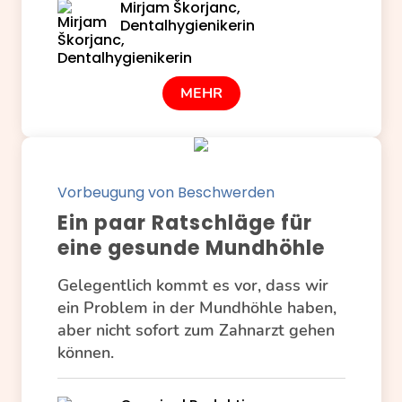
Mirjam Škorjanc,
Dentalhygienikerin
MEHR
Vorbeugung von Beschwerden
Ein paar Ratschläge für
eine gesunde Mundhöhle
Gelegentlich kommt es vor, dass wir
ein Problem in der Mundhöhle haben,
aber nicht sofort zum Zahnarzt gehen
können.