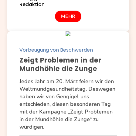
MEHR
Vorbeugung von Beschwerden
Zeigt Problemen in der
Mundhöhle die Zunge
Jedes Jahr am 20. März feiern wir den
Weltmundgesundheitstag. Deswegen
haben wir von Gengigel uns
entschieden, diesen besonderen Tag
mit der Kampagne „Zeigt Problemen
in der Mundhöhle die Zunge“ zu
würdigen.