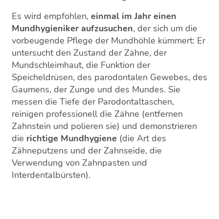
Es wird empfohlen,
einmal im Jahr einen
Mundhygieniker aufzusuchen
, der sich um die
vorbeugende Pflege der Mundhöhle kümmert: Er
untersucht den Zustand der Zähne, der
Mundschleimhaut, die Funktion der
Speicheldrüsen, des parodontalen Gewebes, des
Gaumens, der Zunge und des Mundes. Sie
messen die Tiefe der Parodontaltaschen,
reinigen professionell die Zähne (entfernen
Zahnstein und polieren sie) und demonstrieren
die
richtige Mundhygiene
(die Art des
Zähneputzens und der Zahnseide, die
Verwendung von Zahnpasten und
Interdentalbürsten).