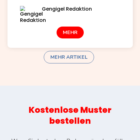
Gengigel Redaktion
MEHR
MEHR ARTIKEL
Kostenlose Muster
bestellen