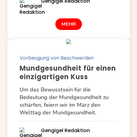
Gengigel Redaktion
MEHR
Vorbeugung von Beschwerden
Mundgesundheit für einen
einzigartigen Kuss
Um das Bewusstsein für die
Bedeutung der Mundgesundheit zu
schärfen, feiern wir im März den
Welttag der Mundgesundheit.
Gengigel Redaktion