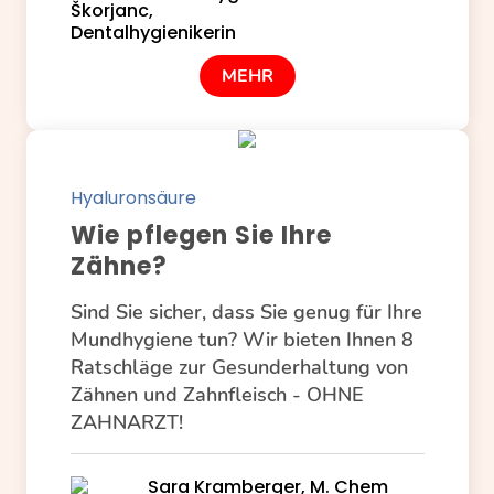
MEHR
Hyaluronsäure
Wie pflegen Sie Ihre
Zähne?
Sind Sie sicher, dass Sie genug für Ihre
Mundhygiene tun? Wir bieten Ihnen 8
Ratschläge zur Gesunderhaltung von
Zähnen und Zahnfleisch - OHNE
ZAHNARZT!
Sara Kramberger, M. Chem