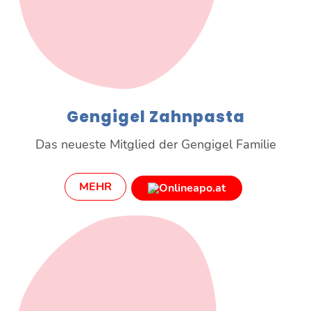
Gengigel Zahnpasta
Das neueste Mitglied der Gengigel Familie
MEHR